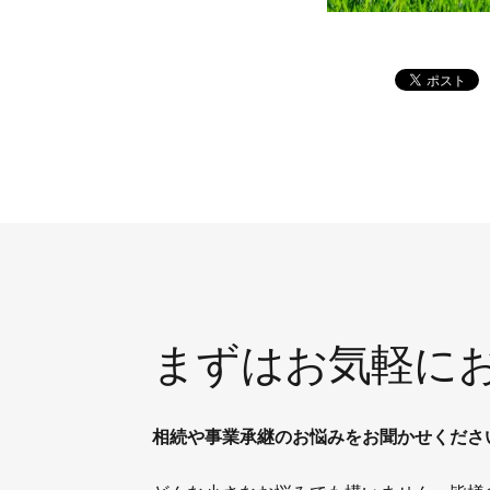
まずはお気軽に
相続や事業承継のお悩みをお聞かせくださ