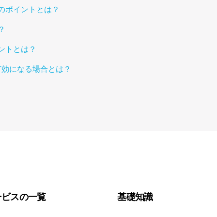
のポイントとは？
？
ントとは？
有効になる場合とは？
ービスの一覧
基礎知識