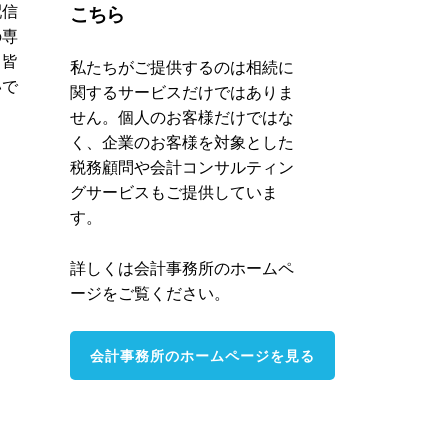
配信
こちら
の専
、皆
私たちがご提供するのは相続に
いで
関するサービスだけではありま
せん。個人のお客様だけではな
く、企業のお客様を対象とした
税務顧問や会計コンサルティン
グサービスもご提供していま
す。
詳しくは会計事務所のホームペ
ージをご覧ください。
会計事務所のホームページを見る