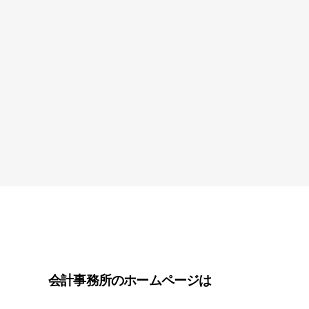
会計事務所のホームページは