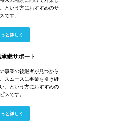
、という方におすすめのサ
スです。
もっと詳しく
業承継サポート
の事業の後継者が見つから
、スムースに事業を引き継
い、という方におすすめの
ビスです。
もっと詳しく