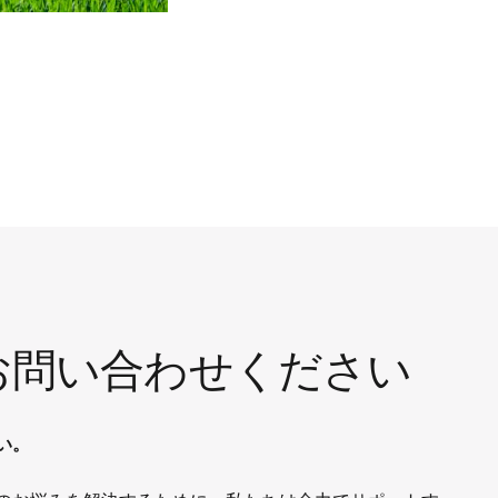
お問い合わせください
い。