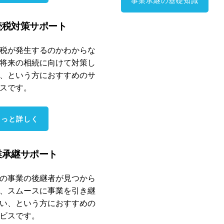
事業承継の基礎知識
続税対策サポート
税が発生するのかわからな
将来の相続に向けて対策し
、という方におすすめのサ
スです。
もっと詳しく
業承継サポート
の事業の後継者が見つから
、スムースに事業を引き継
い、という方におすすめの
ビスです。