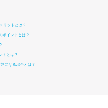
のメリットとは？
のポイントとは？
？
ントとは？
有効になる場合とは？