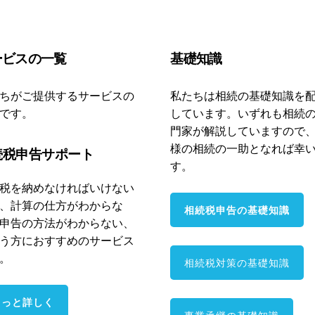
ービスの一覧
基礎知識
ちがご提供するサービスの
私たちは相続の基礎知識を
です。
しています。いずれも相続
門家が解説していますので
様の相続の一助となれば幸
続税申告サポート
す。
税を納めなければいけない
、計算の仕方がわからな
相続税申告の基礎知識
申告の方法がわからない、
う方におすすめのサービス
。
相続税対策の基礎知識
もっと詳しく