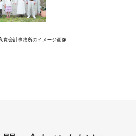
良貴会計事務所のイメージ画像