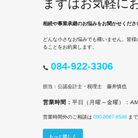
まずはお気軽に
相続や事業承継のお悩みをお聞かせくださ
どんな小さなお悩みでも構いません。皆様
ることをお約束します。
084-922-3306
担当：公認会計士・税理士 藤井慎也
営業時間：
平日（月曜～金曜）：
AM
営業時間外のご相談は
ま
090-8067-8546
もっと詳しく