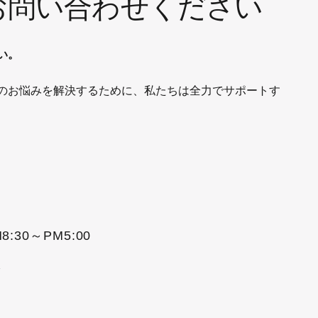
お問い合わせください
い。
のお悩みを解決するために、私たちは全力でサポートす
8:30～PM5:00
で