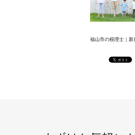
福山市の税理士｜新