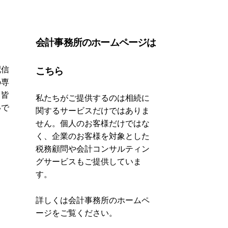
会計事務所のホームページは
配信
こちら
の専
、皆
私たちがご提供するのは相続に
いで
関するサービスだけではありま
せん。個人のお客様だけではな
く、企業のお客様を対象とした
税務顧問や会計コンサルティン
グサービスもご提供していま
す。
詳しくは会計事務所のホームペ
ージをご覧ください。