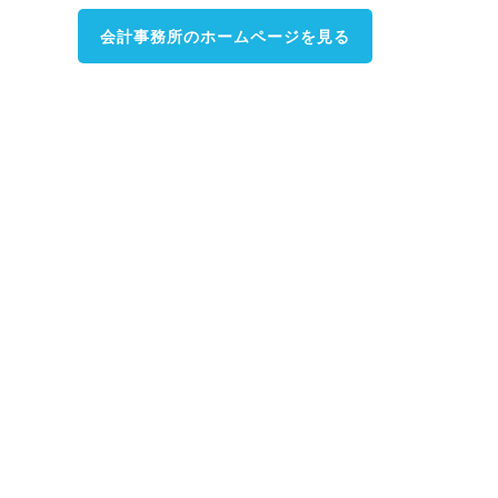
会計事務所のホームページを見る